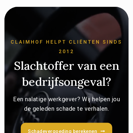
CLAIMHOF HELPT CLIËNTEN SINDS
2012
Slachtoffer van een
bedrijfsongeval?
Een nalatige werkgever? Wij helpen jou
de geleden schade te verhalen.
Schadevergoeding berekenen
