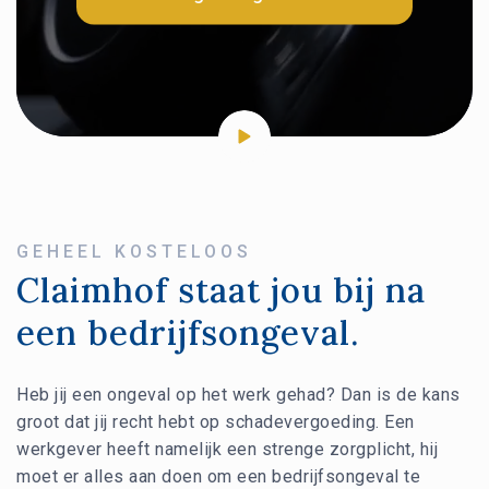
GEHEEL KOSTELOOS
Claimhof staat jou bij na
een bedrijfsongeval.
Heb jij een ongeval op het werk gehad? Dan is de kans
groot dat jij recht hebt op schadevergoeding. Een
werkgever heeft namelijk een strenge zorgplicht, hij
moet er alles aan doen om een bedrijfsongeval te