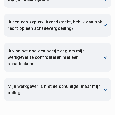
Ik ben een zzp'er/uitzendkracht, heb ik dan ook 
recht op een schadevergoeding?
Ik vind het nog een beetje eng om mijn 
werkgever te confronteren met een 
schadeclaim.
Mijn werkgever is niet de schuldige, maar mijn 
collega.