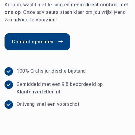
Kortom, wacht niet te lang en
neem direct contact met
ons op
. Onze adviseurs staan klaar om jou vrijblijvend
van advies te voorzien!
Contact opnemen

100% Gratis juridische bijstand

Gemiddeld met een 9.8 beoordeeld op

Klantenvertellen.nl
Ontvang snel een voorschot
