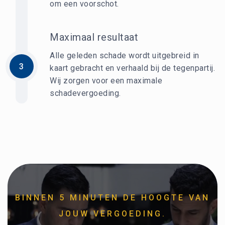
om een voorschot.
Maximaal resultaat
Alle geleden schade wordt uitgebreid in
3
kaart gebracht en verhaald bij de tegenpartij.
Wij zorgen voor een maximale
schadevergoeding.
BINNEN 5 MINUTEN DE HOOGTE VAN
JOUW VERGOEDING.