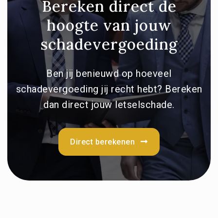
Bereken direct de
hoogte van jouw
schadevergoeding
Ben jij benieuwd op hoeveel
schadevergoeding jij recht hebt? Bereken
dan direct jouw letselschade.
Direct berekenen
