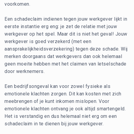
voorkomen.
Een schadeclaim indienen tegen jouw werkgever lijkt in
eerste instantie erg eng: je zet de relatie met jouw
werkgever op het spel. Maar dit is niet het geval! Jouw
werkgever is goed verzekerd (met een
aansprakelijkheidsverzekering) tegen deze schade. Wij
merken doorgaans dat werkgevers dan ook helemaal
geen moeite hebben met het claimen van letselschade
door werknemers.
Een bedrijfsongeval kan voor zowel fysieke als
emotionele klachten zorgen. Dit kan kosten met zich
meebrengen of je kunt inkomen mislopen. Voor
emotionele klachten ontvang je ook altijd smartengeld.
Het is verstandig en dus helemaal niet erg om een
schadeclaim in te dienen bij jouw werkgever.