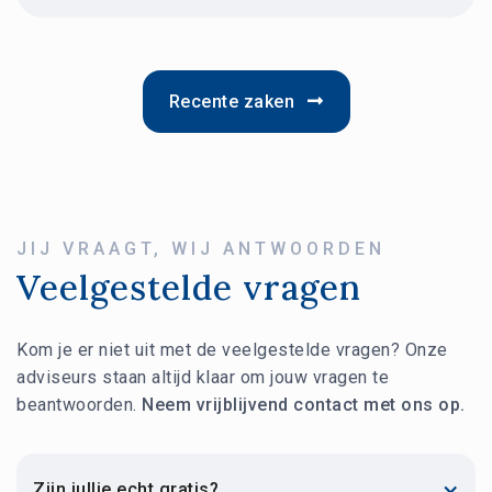
Recente zaken

JIJ VRAAGT, WIJ ANTWOORDEN
Veelgestelde vragen
Kom je er niet uit met de veelgestelde vragen? Onze
adviseurs staan altijd klaar om jouw vragen te
beantwoorden.
Neem vrijblijvend contact met ons op.
Zijn jullie echt gratis?