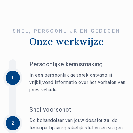
SNEL, PERSOONLIJK EN GEDEGEN
Onze werkwijze
Persoonlijke kennismaking
In een persoonlijk gesprek ontvang jij
1
vrijblijvend informatie over het verhalen van
jouw schade.
Snel voorschot
De behandelaar van jouw dossier zal de
2
tegenpartij aansprakelijk stellen en vragen